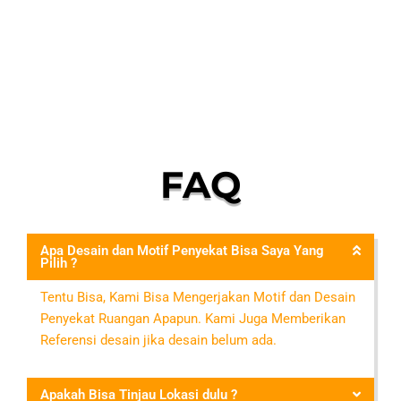
FAQ
Apa Desain dan Motif Penyekat Bisa Saya Yang
Pilih ?
Tentu Bisa, Kami Bisa Mengerjakan Motif dan Desain
Penyekat Ruangan Apapun. Kami Juga Memberikan
Referensi desain jika desain belum ada.
Apakah Bisa Tinjau Lokasi dulu ?