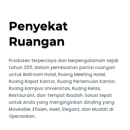
Penyekat
Ruangan
Produsen terpercaya dan berpengalaman sejak
tahun 2011, dalam pembuatan partisi ruangan
untuk Ballroom Hotel, Ruang Meeting Hotel,
Ruang Rapat Kantor, Ruang Pertemuan Kantor,
Ruang kampus Universitas, Ruang Kelas,
Restaurant, dan Tempat Ibadah. Solusi tepat
untuk Anda yang menginginkan dinding yang
Moveable. Efisien, Awet, Elegant, dan Mudah di
Operasikan.