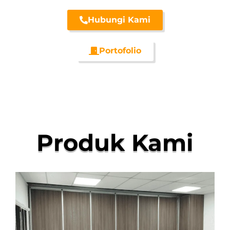
Hubungi Kami
Portofolio
Produk Kami