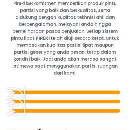
Pireki berkomitmen memberikan produk pintu
partisi yang baik dan berkualitas, serta
didukung dengan kualitas tekhnisi ahli dan
berpengalaman, melayani anda hingga
pemeliharaan pasca penjualan. Setiap sistem
pintu lipat
PIREKI
telah diuji secara ketat, untuk
memastikan kualitas partisi lipat maupun
partisi geser yang anda pesan, tetap dalam
kondisi baik, Jadi anda akan merasa sangat
istimewa saat menggunakan partisi ruangan
dari kami.