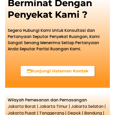
Berminat Dengan
Penyekat Kami ?
Segera Hubungi Kami Untuk Konsultasi dan
Pertanyaan Seputar Penyekat Ruangan, Kami
Sangat Senang Menerima Setiap Pertanyaan
Anda Seputar Partisi Ruangan Kami.
Kunjungi Halaman Kontak
Wilayah Pemesanan dan Pemasangan
Jakarta Barat | Jakarta Timur | Jakarta Selatan |
Jakarta Pusat | Tanggerang | Depok | Bandung |